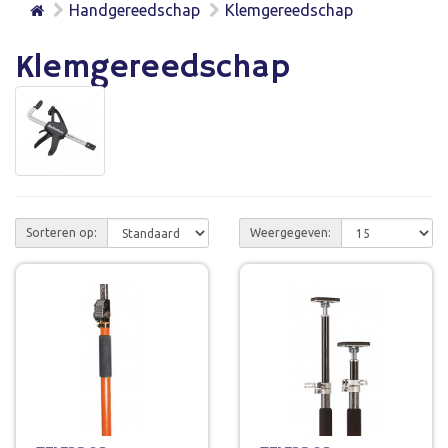
Handgereedschap
Klemgereedschap
Klemgereedschap
Sorteren op:
Weergegeven: