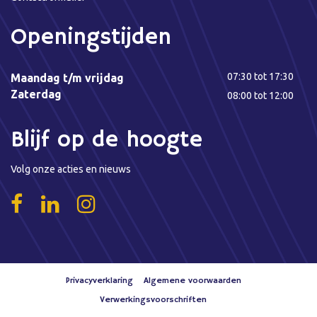
Openingstijden
07:30 tot 17:30
Maandag t/m vrijdag
Zaterdag
08:00 tot 12:00
Blijf op de hoogte
Volg onze acties en nieuws
Privacyverklaring
Algemene voorwaarden
Verwerkingsvoorschriften