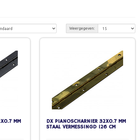
Weergegeven:
2X0.7 MM
DX PIANOSCHARNIER 32X0.7 MM
STAAL VERMESSINGD 126 CM