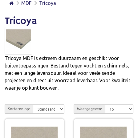
MDF
Tricoya
Tricoya
Tricoya MDF is extreem duurzaam en geschikt voor
buitentoepassingen. Bestand tegen vocht en schimmels,
met een lange levensduur. Ideaal voor veeleisende
projecten en direct uit voorraad leverbaar. Voor kwaliteit
waar je op kunt bouwen.
Sorteren op:
Weergegeven: