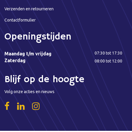
Verzenden en retourneren
Contactformulier
Openingstijden
07:30 tot 17:30
Maandag t/m vrijdag
Zaterdag
08:00 tot 12:00
Blijf op de hoogte
Volg onze acties en nieuws