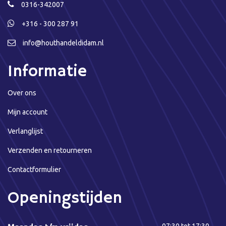
0316-342007
+316 - 300 287 91
info@houthandeldidam.nl
Informatie
Over ons
Mijn account
Verlanglijst
Verzenden en retourneren
Contactformulier
Openingstijden