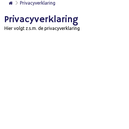
Privacyverklaring
Privacyverklaring
Hier volgt z.s.m. de privacyverklaring