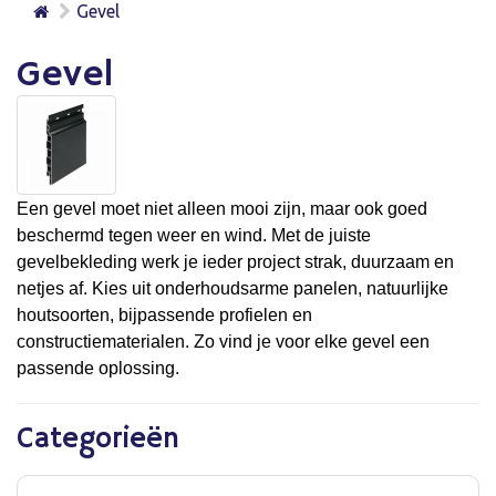
Gevel
Gevel
Een gevel moet niet alleen mooi zijn, maar ook goed
beschermd tegen weer en wind. Met de juiste
gevelbekleding werk je ieder project strak, duurzaam en
netjes af. Kies uit onderhoudsarme panelen, natuurlijke
houtsoorten, bijpassende profielen en
constructiematerialen. Zo vind je voor elke gevel een
passende oplossing.
Categorieën