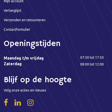
Mijn account
Verlanglijst
Verzenden en retourneren
Contactformulier
Openingstijden
07:30 tot 17:30
Maandag t/m vrijdag
Zaterdag
08:00 tot 12:00
Blijf op de hoogte
Volg onze acties en nieuws