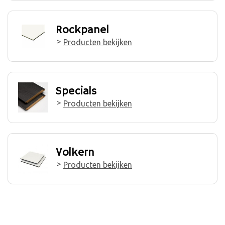
Rockpanel
Producten bekijken
Specials
Producten bekijken
Volkern
Producten bekijken