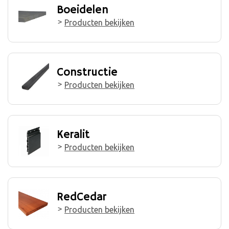
Boeidelen
Producten bekijken
Constructie
Producten bekijken
Keralit
Producten bekijken
RedCedar
Producten bekijken