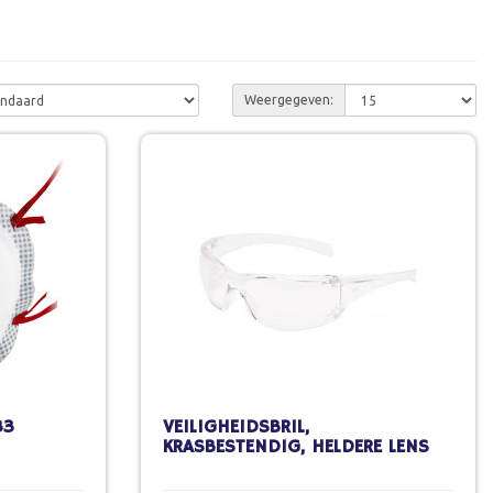
Weergegeven:
33
VEILIGHEIDSBRIL,
KRASBESTENDIG, HELDERE LENS