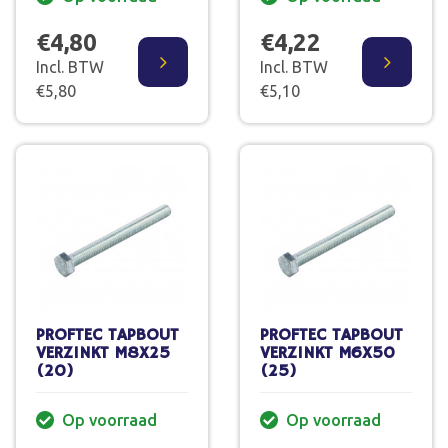
€4,80
€4,22
Incl. BTW
Incl. BTW
€5,80
€5,10
PROFTEC TAPBOUT
PROFTEC TAPBOUT
VERZINKT M8X25
VERZINKT M6X50
(20)
(25)
Op voorraad
Op voorraad