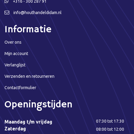
+316 - 300 287 91
info@houthandeldidam.nl
Informatie
Over ons
Mijn account
Verlanglijst
Verzenden en retourneren
Contactformulier
Openingstijden
07:30 tot 17:30
Maandag t/m vrijdag
Zaterdag
08:00 tot 12:00