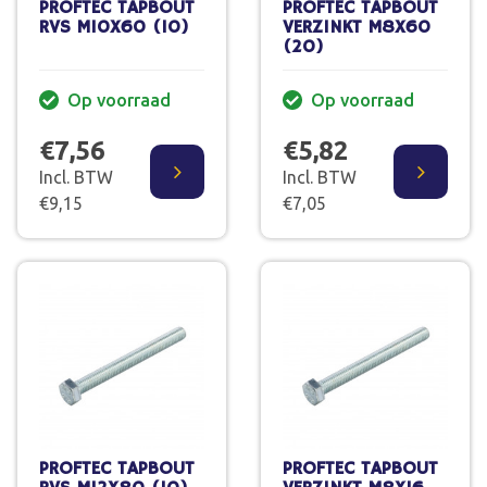
PROFTEC TAPBOUT
PROFTEC TAPBOUT
RVS M10X60 (10)
VERZINKT M8X60
(20)
Op voorraad
Op voorraad
€7,56
€5,82
Incl. BTW
Incl. BTW
€9,15
€7,05
PROFTEC TAPBOUT
PROFTEC TAPBOUT