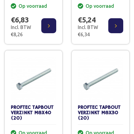
Op voorraad
Op voorraad
€6,83
€5,24
Incl. BTW
Incl. BTW
€8,26
€6,34
PROFTEC TAPBOUT
PROFTEC TAPBOUT
VERZINKT M8X40
VERZINKT M8X30
(20)
(20)
Op voorraad
Op voorraad