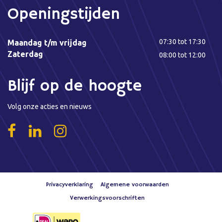
Openingstijden
07:30 tot 17:30
Maandag t/m vrijdag
Zaterdag
08:00 tot 12:00
Blijf op de hoogte
Volg onze acties en nieuws
Privacyverklaring
Algemene voorwaarden
Verwerkingsvoorschriften