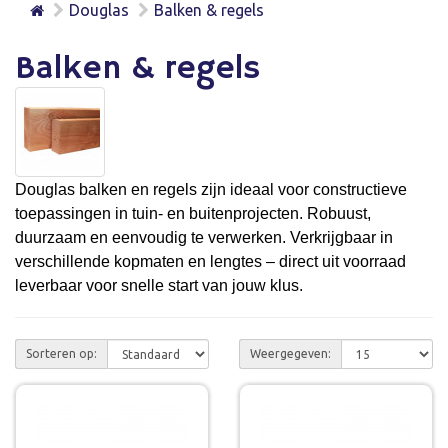
Douglas
Balken & regels
Balken & regels
Douglas balken en regels zijn ideaal voor constructieve
toepassingen in tuin- en buitenprojecten. Robuust,
duurzaam en eenvoudig te verwerken. Verkrijgbaar in
verschillende kopmaten en lengtes – direct uit voorraad
leverbaar voor snelle start van jouw klus.
Sorteren op:
Weergegeven: