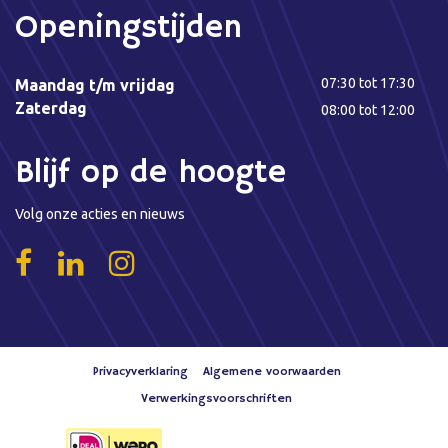
Openingstijden
07:30 tot 17:30
Maandag t/m vrijdag
Zaterdag
08:00 tot 12:00
Blijf op de hoogte
Volg onze acties en nieuws
Privacyverklaring
Algemene voorwaarden
Verwerkingsvoorschriften