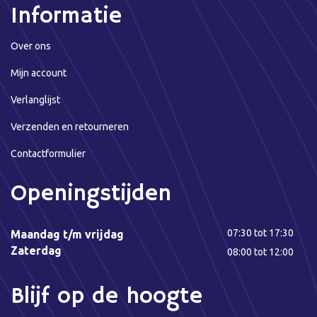
Informatie
Over ons
Mijn account
Verlanglijst
Verzenden en retourneren
Contactformulier
Openingstijden
07:30 tot 17:30
Maandag t/m vrijdag
Zaterdag
08:00 tot 12:00
Blijf op de hoogte