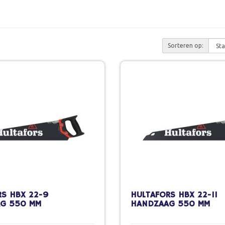
Sorteren op:
RS HBX 22-9
HULTAFORS HBX 22-11
G 550 MM
HANDZAAG 550 MM