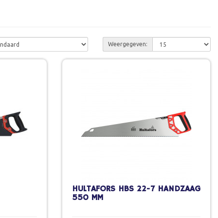
Weergegeven:
HULTAFORS HBS 22-7 HANDZAAG
550 MM