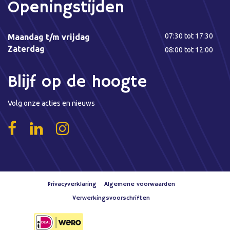
Openingstijden
07:30 tot 17:30
Maandag t/m vrijdag
Zaterdag
08:00 tot 12:00
Blijf op de hoogte
Volg onze acties en nieuws
Privacyverklaring
Algemene voorwaarden
Verwerkingsvoorschriften