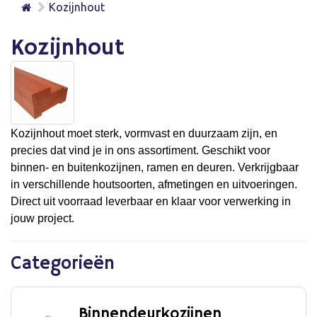
Kozijnhout
Kozijnhout
Kozijnhout moet sterk, vormvast en duurzaam zijn, en
precies dat vind je in ons assortiment. Geschikt voor
binnen- en buitenkozijnen, ramen en deuren. Verkrijgbaar
in verschillende houtsoorten, afmetingen en uitvoeringen.
Direct uit voorraad leverbaar en klaar voor verwerking in
jouw project.
Categorieën
Binnendeurkozijnen