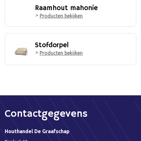
Raamhout mahonie
Producten bekijken
Stofdorpel
Producten bekijken
Contactgegevens
Houthandel De Graafschap