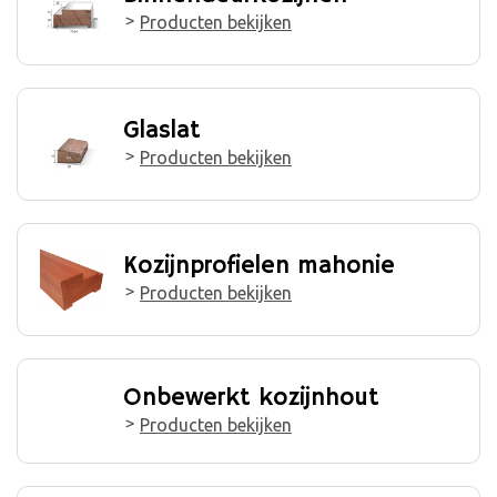
Producten bekijken
Glaslat
Producten bekijken
Kozijnprofielen mahonie
Producten bekijken
Onbewerkt kozijnhout
Producten bekijken