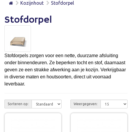
Kozijnhout
Stofdorpel
Stofdorpel
Stofdorpels zorgen voor een nette, duurzame afsluiting
onder binnendeuren. Ze beperken tocht en stof, daarnaast
geven ze een strakke afwerking aan je kozijn. Verkrijgbaar
in diverse maten en houtsoorten, direct uit voorraad
leverbaar.
Sorteren op:
Weergegeven: