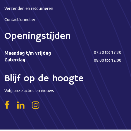
Verzenden en retourneren
Contactformulier
Openingstijden
07:30 tot 17:30
Maandag t/m vrijdag
Zaterdag
08:00 tot 12:00
Blijf op de hoogte
Volg onze acties en nieuws