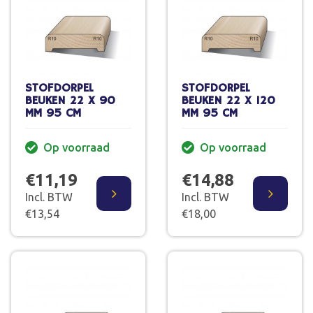
STOFDORPEL
STOFDORPEL
BEUKEN 22 X 90
BEUKEN 22 X 120
MM 95 CM
MM 95 CM
Op voorraad
Op voorraad
€11,19
€14,88
Incl. BTW
Incl. BTW
€13,54
€18,00