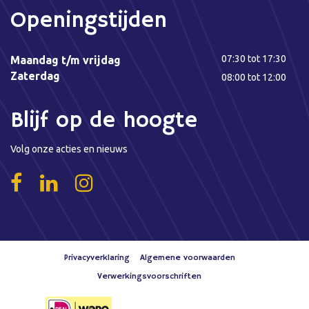
Openingstijden
07:30 tot 17:30
Maandag t/m vrijdag
Zaterdag
08:00 tot 12:00
Blijf op de hoogte
Volg onze acties en nieuws
Privacyverklaring
Algemene voorwaarden
Verwerkingsvoorschriften