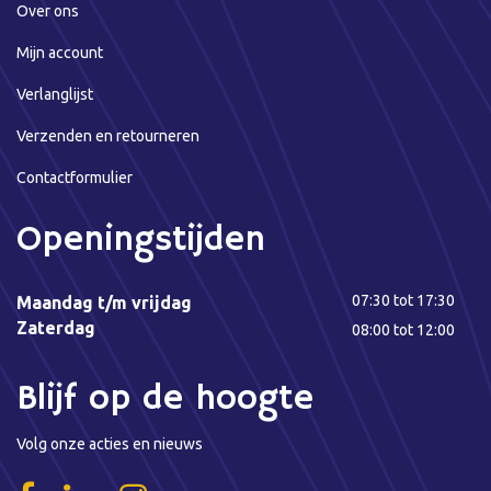
Over ons
Mijn account
Verlanglijst
Verzenden en retourneren
Contactformulier
Openingstijden
07:30 tot 17:30
Maandag t/m vrijdag
Zaterdag
08:00 tot 12:00
Blijf op de hoogte
Volg onze acties en nieuws