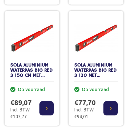
SOLA ALUMINIUM
SOLA ALUMINIUM
WATERPAS BIG RED
WATERPAS BIG RED
3 150 CM MET
3 120 MET
HANDGREPEN
HANDGREPEN
Op voorraad
Op voorraad
€89,07
€77,70
Incl. BTW
Incl. BTW
€107,77
€94,01