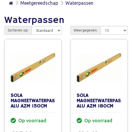
Meetgereedschap
Waterpassen
Waterpassen
Sorteren op:
Weergegeven:
SOLA
SOLA
MAGNEETWATERPAS
MAGNEETWATERPAS
ALU AZM 150CM
ALU AZM 180CM
Op voorraad
Op voorraad