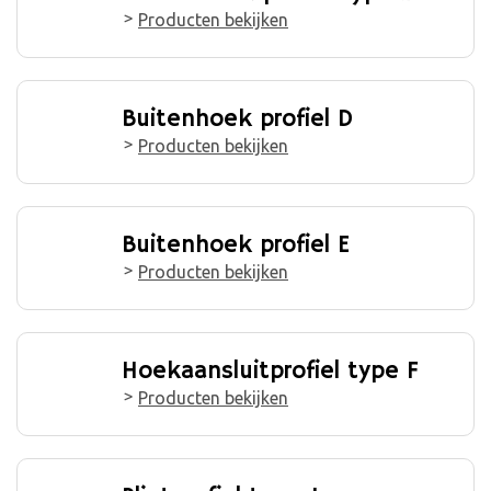
Producten bekijken
Buitenhoek profiel D
Producten bekijken
Buitenhoek profiel E
Producten bekijken
Hoekaansluitprofiel type F
Producten bekijken