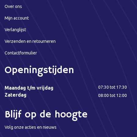
Over ons
Mijn account
Verlanglijst
Verzenden en retourneren
Contactformulier
Openingstijden
07:30 tot 17:30
Maandag t/m vrijdag
Zaterdag
08:00 tot 12:00
Blijf op de hoogte
Volg onze acties en nieuws