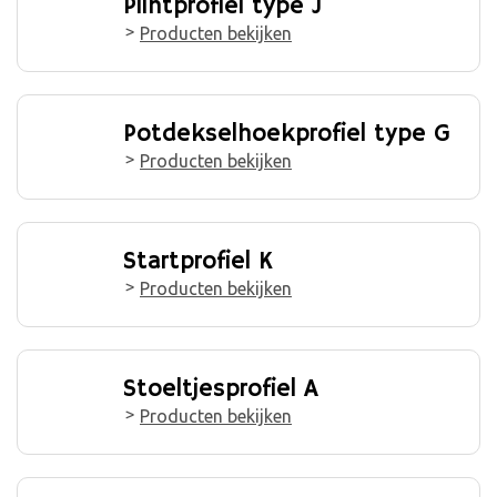
Plintprofiel type J
Producten bekijken
Potdekselhoekprofiel type G
Producten bekijken
Startprofiel K
Producten bekijken
Stoeltjesprofiel A
Producten bekijken