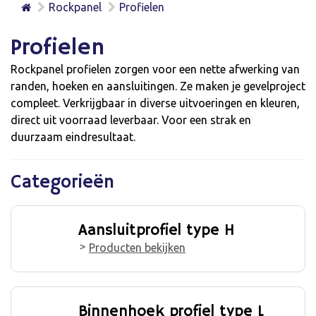
Rockpanel
Profielen
Profielen
Rockpanel profielen zorgen voor een nette afwerking van
randen, hoeken en aansluitingen. Ze maken je gevelproject
compleet. Verkrijgbaar in diverse uitvoeringen en kleuren,
direct uit voorraad leverbaar. Voor een strak en
duurzaam eindresultaat.
Categorieën
Aansluitprofiel type H
Producten bekijken
Binnenhoek profiel type L