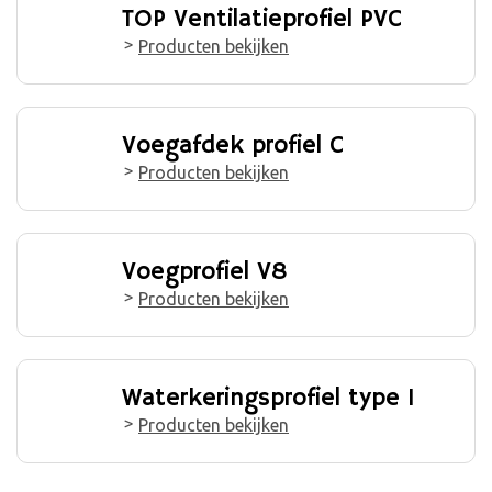
TOP Ventilatieprofiel PVC
Producten bekijken
Voegafdek profiel C
Producten bekijken
Voegprofiel V8
Producten bekijken
Waterkeringsprofiel type I
Producten bekijken