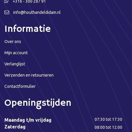
+316 - 300 287 91
info@houthandeldidam.nl
Informatie
Over ons
Mijn account
Verlanglijst
Verzenden en retourneren
Contactformulier
Openingstijden
07:30 tot 17:30
Maandag t/m vrijdag
Zaterdag
08:00 tot 12:00