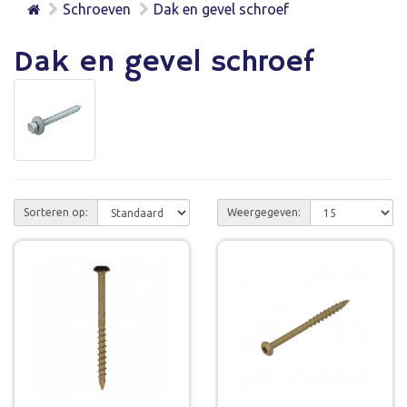
Schroeven
Dak en gevel schroef
Dak en gevel schroef
Sorteren op:
Weergegeven: