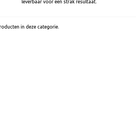
leverbaar voor een strak resultaat.
producten in deze categorie.