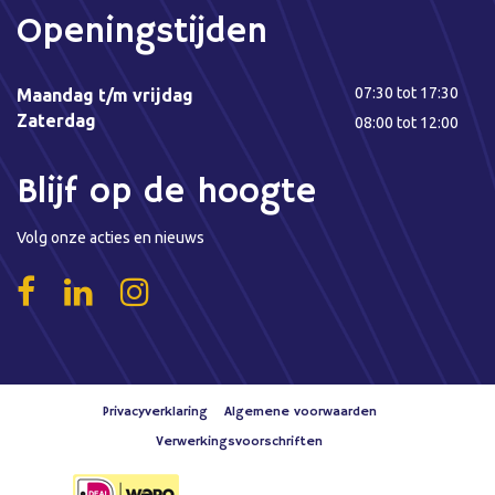
Openingstijden
07:30 tot 17:30
Maandag t/m vrijdag
Zaterdag
08:00 tot 12:00
Blijf op de hoogte
Volg onze acties en nieuws
Privacyverklaring
Algemene voorwaarden
Verwerkingsvoorschriften