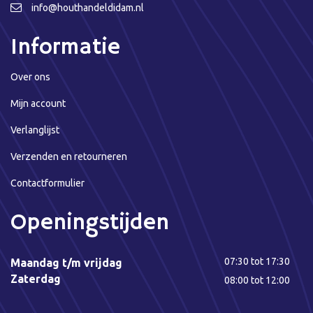
info@houthandeldidam.nl
Informatie
Over ons
Mijn account
Verlanglijst
Verzenden en retourneren
Contactformulier
Openingstijden
07:30 tot 17:30
Maandag t/m vrijdag
Zaterdag
08:00 tot 12:00