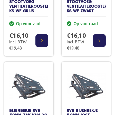
STOOTVOEG
STOOTVOEG
VENTILATIEROOSTER
VENTILATIEROOSTER
KS WF GRIJS
KS WF ZWART
Op voorraad
Op voorraad
€16,10
€16,10
Incl. BTW
Incl. BTW
€19,48
€19,48
BIJENBEKJE RVS
RVS BIJENBEKJE