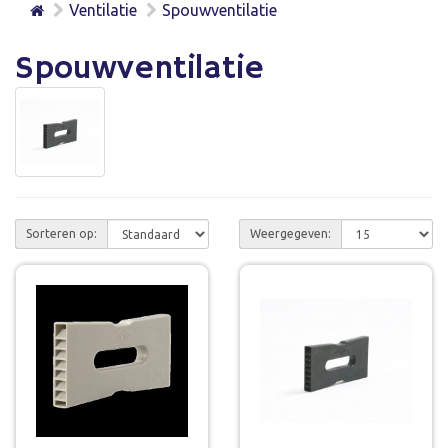
Ventilatie
Spouwventilatie
Spouwventilatie
Sorteren op:
Weergegeven: