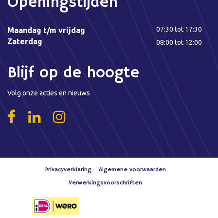
Openingstijden
07:30 tot 17:30
Maandag t/m vrijdag
Zaterdag
08:00 tot 12:00
Blijf op de hoogte
Volg onze acties en nieuws
Privacyverklaring
Algemene voorwaarden
Verwerkingsvoorschriften