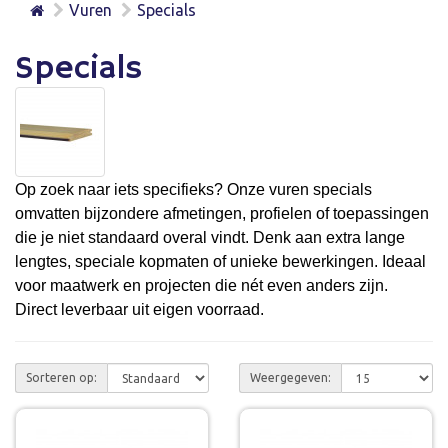
Vuren
Specials
Specials
Op zoek naar iets specifieks? Onze vuren specials
omvatten bijzondere afmetingen, profielen of toepassingen
die je niet standaard overal vindt. Denk aan extra lange
lengtes, speciale kopmaten of unieke bewerkingen. Ideaal
voor maatwerk en projecten die nét even anders zijn.
Direct leverbaar uit eigen voorraad.
Sorteren op:
Weergegeven: