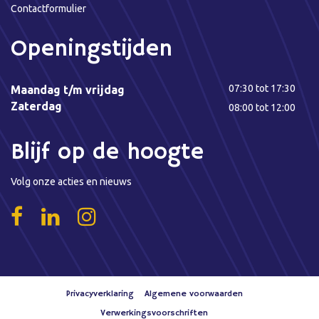
Contactformulier
Openingstijden
07:30 tot 17:30
Maandag t/m vrijdag
Zaterdag
08:00 tot 12:00
Blijf op de hoogte
Volg onze acties en nieuws
Privacyverklaring
Algemene voorwaarden
Verwerkingsvoorschriften