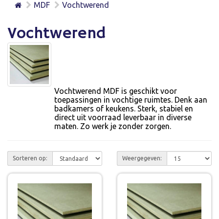
MDF
Vochtwerend
Vochtwerend
Vochtwerend MDF is geschikt voor
toepassingen in vochtige ruimtes. Denk aan
badkamers of keukens. Sterk, stabiel en
direct uit voorraad leverbaar in diverse
maten. Zo werk je zonder zorgen.
Sorteren op:
Weergegeven: