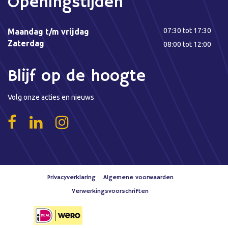
Openingstijden
07:30 tot 17:30
Maandag t/m vrijdag
Zaterdag
08:00 tot 12:00
Blijf op de hoogte
Volg onze acties en nieuws
Privacyverklaring
Algemene voorwaarden
Verwerkingsvoorschriften