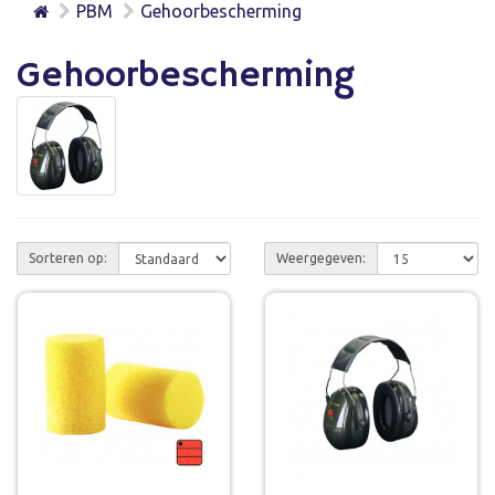
PBM
Gehoorbescherming
Gehoorbescherming
Sorteren op:
Weergegeven: