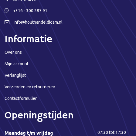
+316 - 300 287 91
info@houthandeldidam.nl
Informatie
Over ons
Mijn account
Verlanglijst
Verzenden en retourneren
Contactformulier
Openingstijden
07:30 tot 17:30
Maandag t/m vrijdag