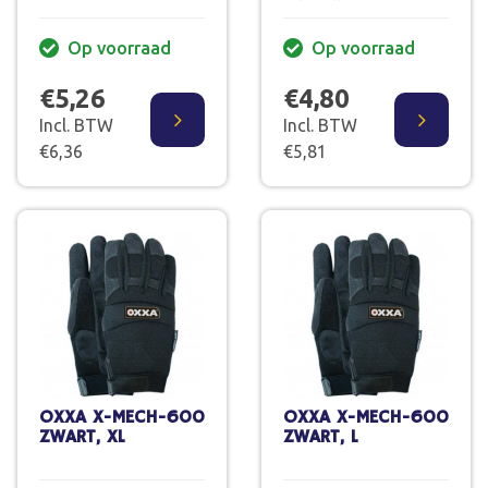
Op voorraad
Op voorraad
€5,26
€4,80
Incl. BTW
Incl. BTW
€6,36
€5,81
OXXA X-MECH-600
OXXA X-MECH-600
ZWART, XL
ZWART, L