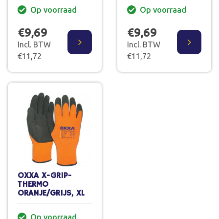
Op voorraad
Op voorraad
€9,69
€9,69
Incl. BTW
Incl. BTW
€11,72
€11,72
OXXA X-GRIP-
THERMO
ORANJE/GRIJS, XL
Op voorraad