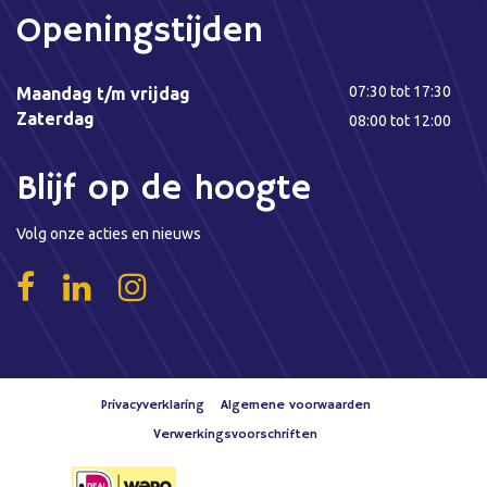
Openingstijden
07:30 tot 17:30
Maandag t/m vrijdag
Zaterdag
08:00 tot 12:00
Blijf op de hoogte
Volg onze acties en nieuws
Privacyverklaring
Algemene voorwaarden
Verwerkingsvoorschriften