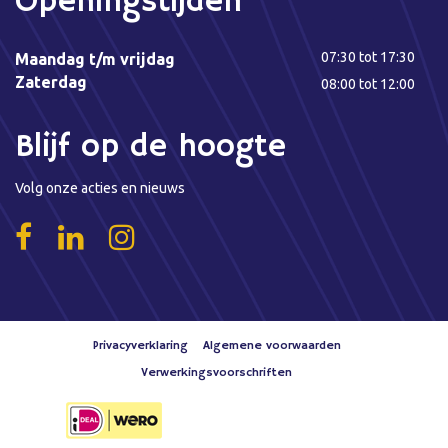
Openingstijden
07:30 tot 17:30
Maandag t/m vrijdag
Zaterdag
08:00 tot 12:00
Blijf op de hoogte
Volg onze acties en nieuws
Privacyverklaring
Algemene voorwaarden
Verwerkingsvoorschriften