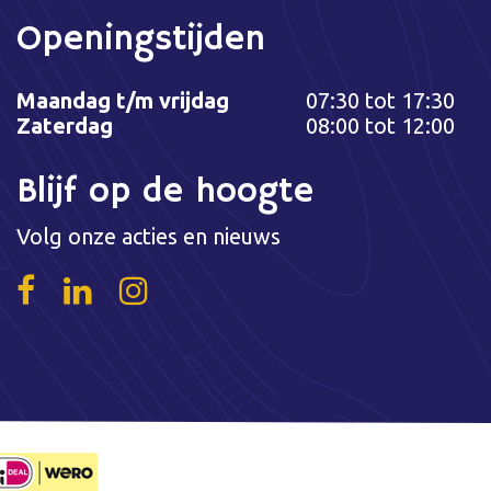
Openingstijden
Maandag t/m vrijdag
07:30 tot 17:30
Zaterdag
08:00 tot 12:00
Blijf op de hoogte
Volg onze acties en nieuws