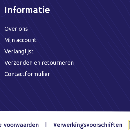
Informatie
Over ons
Mijn account
Verlanglijst
Verzenden en retourneren
Contactformulier
e voorwaarden
Verwerkingsvoorschriften