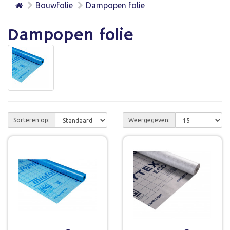
Bouwfolie
Dampopen folie
Dampopen folie
Sorteren op:
Weergegeven: