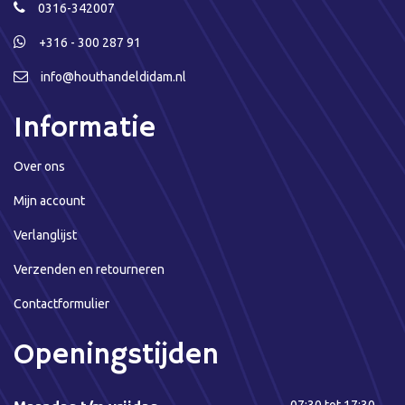
0316-342007
+316 - 300 287 91
info@houthandeldidam.nl
Informatie
Over ons
Mijn account
Verlanglijst
Verzenden en retourneren
Contactformulier
Openingstijden