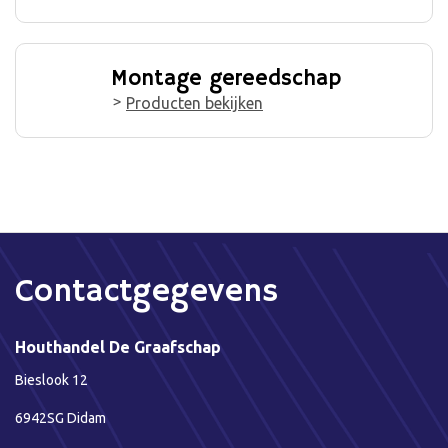
Montage gereedschap
Producten bekijken
Contactgegevens
Houthandel De Graafschap
Bieslook 12
6942SG Didam