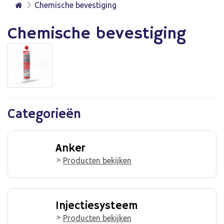
Chemische bevestiging
Chemische bevestiging
Categorieën
Anker
Producten bekijken
Injectiesysteem
Producten bekijken