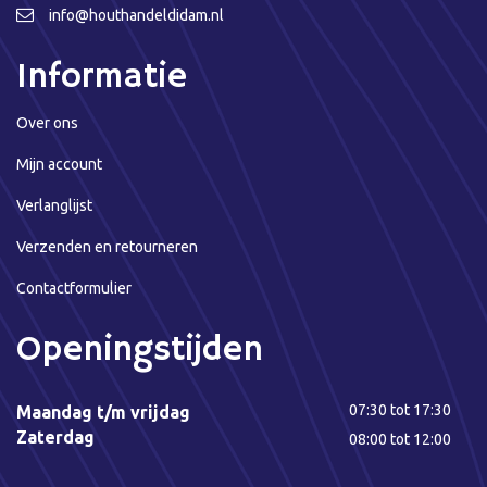
info@houthandeldidam.nl
Informatie
Over ons
Mijn account
Verlanglijst
Verzenden en retourneren
Contactformulier
Openingstijden
07:30 tot 17:30
Maandag t/m vrijdag
Zaterdag
08:00 tot 12:00