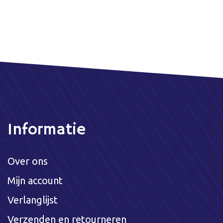
Informatie
Over ons
Mijn account
Verlanglijst
Verzenden en retourneren