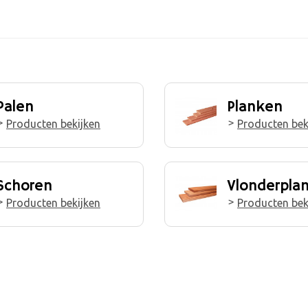
Palen
Planken
Producten bekijken
Producten bek
Schoren
Vlonderpla
Producten bekijken
Producten bek