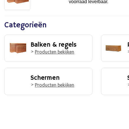
voorraad leverbaar.
Categorieën
Balken & regels
Producten bekijken
Schermen
Producten bekijken