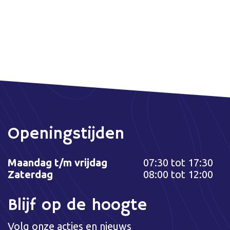
Openingstijden
Maandag t/m vrijdag
07:30 tot 17:30
Zaterdag
08:00 tot 12:00
Blijf op de hoogte
Volg onze acties en nieuws