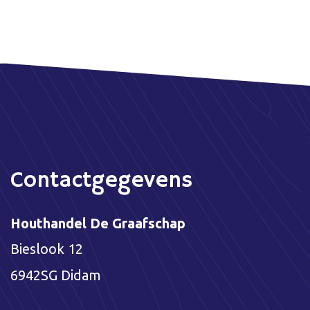
Contactgegevens
Houthandel De Graafschap
Bieslook 12
6942SG Didam