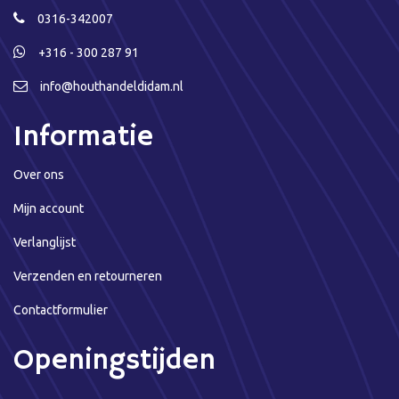
0316-342007
+316 - 300 287 91
info@houthandeldidam.nl
Informatie
Over ons
Mijn account
Verlanglijst
Verzenden en retourneren
Contactformulier
Openingstijden