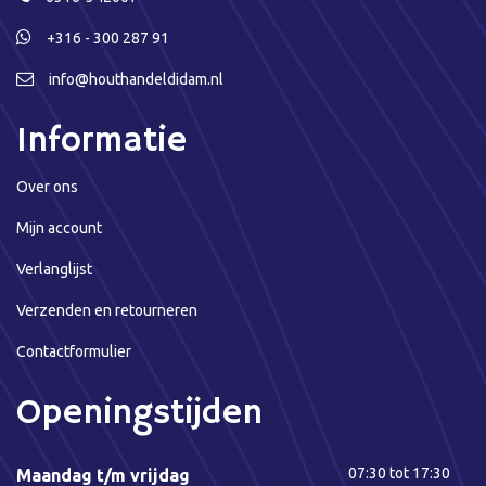
+316 - 300 287 91
info@houthandeldidam.nl
Informatie
Over ons
Mijn account
Verlanglijst
Verzenden en retourneren
Contactformulier
Openingstijden
07:30 tot 17:30
Maandag t/m vrijdag