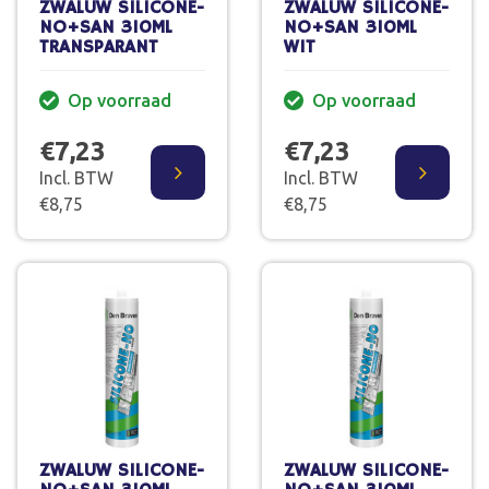
ZWALUW SILICONE-
ZWALUW SILICONE-
NO+SAN 310ML
NO+SAN 310ML
TRANSPARANT
WIT
Op voorraad
Op voorraad
€7,23
€7,23
Incl. BTW
Incl. BTW
€8,75
€8,75
ZWALUW SILICONE-
ZWALUW SILICONE-