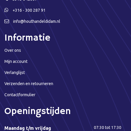
+316 - 300 287 91
info@houthandeldidam.nl
Informatie
Over ons
Mijn account
Verlanglijst
Verzenden en retourneren
Contactformulier
Openingstijden
07:30 tot 17:30
Maandag t/m vrijdag