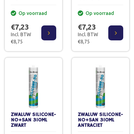
Op voorraad
Op voorraad
€7,23
€7,23
Incl. BTW
Incl. BTW
€8,75
€8,75
ZWALUW SILICONE-
ZWALUW SILICONE-
NO+SAN 310ML
NO+SAN 310ML
ZWART
ANTRACIET