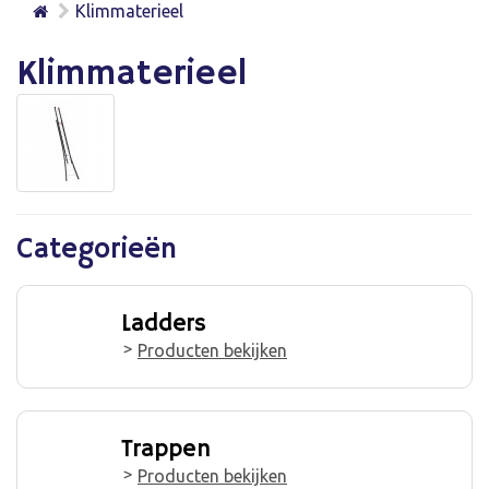
Klimmaterieel
Klimmaterieel
Categorieën
Ladders
Producten bekijken
Trappen
Producten bekijken