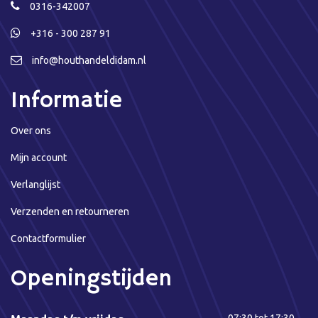
0316-342007
+316 - 300 287 91
info@houthandeldidam.nl
Informatie
Over ons
Mijn account
Verlanglijst
Verzenden en retourneren
Contactformulier
Openingstijden