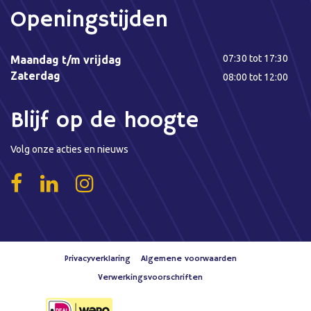
Openingstijden
07:30 tot 17:30
Maandag t/m vrijdag
Zaterdag
08:00 tot 12:00
Blijf op de hoogte
Volg onze acties en nieuws
Privacyverklaring
Algemene voorwaarden
Verwerkingsvoorschriften