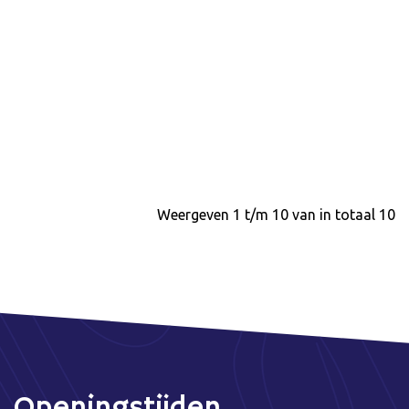
Weergeven 1 t/m 10 van in totaal 10
Openingstijden