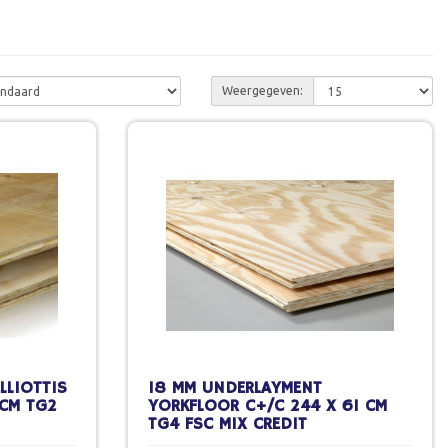
Weergegeven:
LLIOTTIS
18 MM UNDERLAYMENT
 CM TG2
YORKFLOOR C+/C 244 X 61 CM
TG4 FSC MIX CREDIT