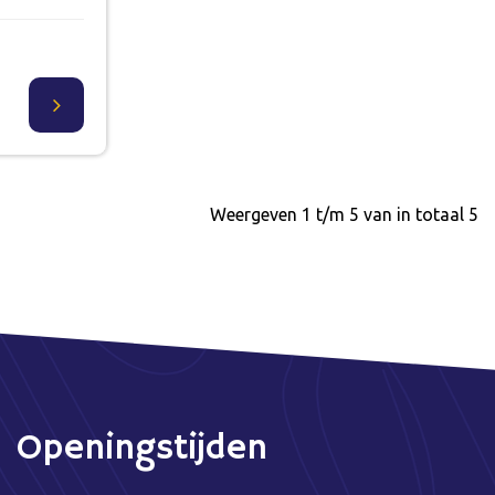
Weergeven 1 t/m 5 van in totaal 5
Openingstijden