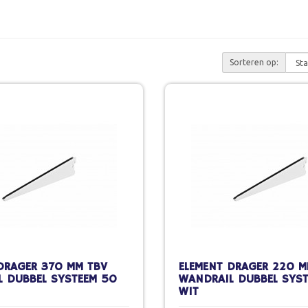
Sorteren op:
DRAGER 370 MM TBV
ELEMENT DRAGER 220 M
 DUBBEL SYSTEEM 50
WANDRAIL DUBBEL SYS
WIT