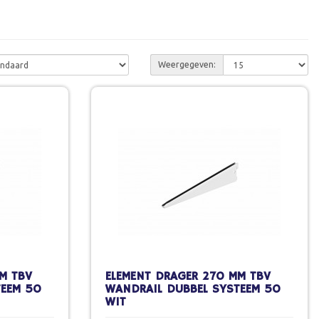
Weergegeven:
M TBV
ELEMENT DRAGER 270 MM TBV
TEEM 50
WANDRAIL DUBBEL SYSTEEM 50
WIT