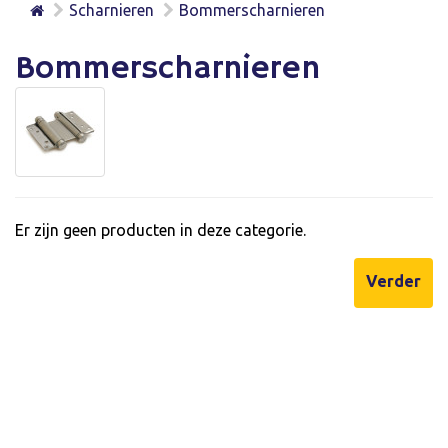
Scharnieren
Bommerscharnieren
Bommerscharnieren
Er zijn geen producten in deze categorie.
Verder