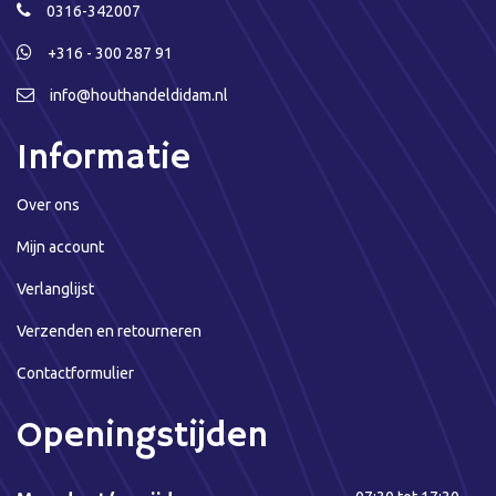
0316-342007
+316 - 300 287 91
info@houthandeldidam.nl
Informatie
Over ons
Mijn account
Verlanglijst
Verzenden en retourneren
Contactformulier
Openingstijden